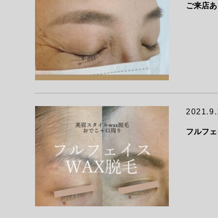
ご来店あ
2021.9
フルフェ