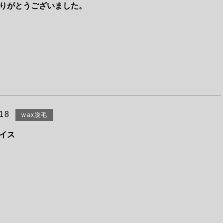
りがとうございました。
.18
wax脱毛
イス