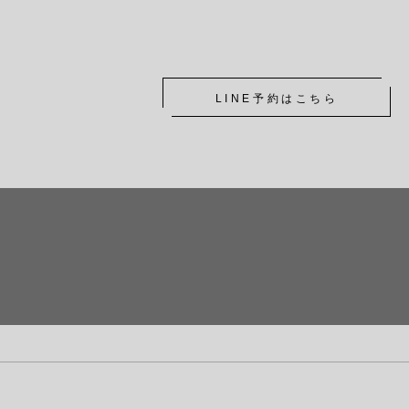
LINE予約はこちら