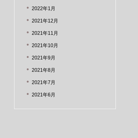
2022年1月
2021年12月
2021年11月
2021年10月
2021年9月
2021年8月
2021年7月
2021年6月