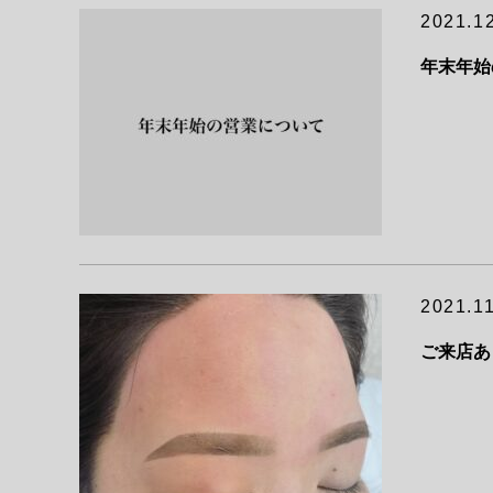
2021.1
年末年始
2021.1
ご来店あ