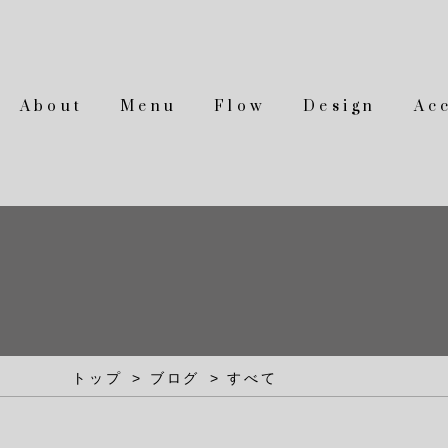
About
Menu
Flow
Design
Ac
トップ
ブログ
すべて