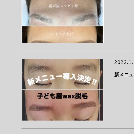
2022.1.
新メニュ