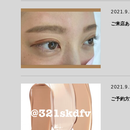
2021.9
ご来店あ
2021.9
ご予約方