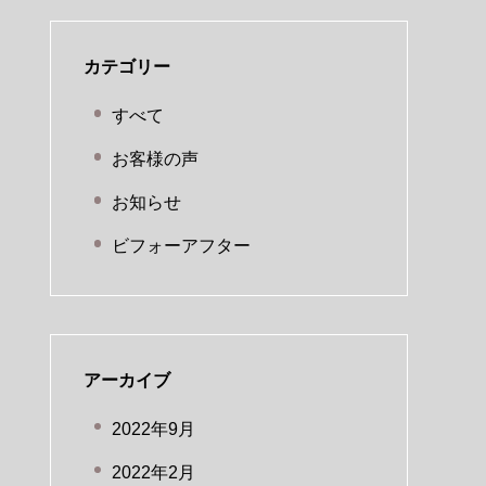
カテゴリー
すべて
お客様の声
お知らせ
ビフォーアフター
アーカイブ
2022年9月
2022年2月